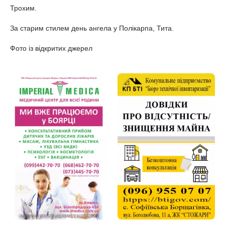
Трохим.
За старим стилем день ангела у Полікарпа, Тита.
Фото із відкритих джерел