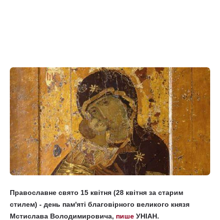
Православне свято 15 квітня (28 квітня за старим
стилем) - день пам'яті благовірного великого князя
Мстислава Володимировича,
пише
УНІАН.