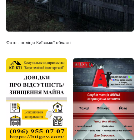
Фото - поліція Київської області