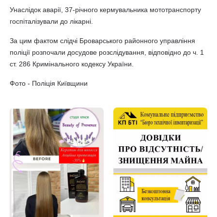
Унаслідок аварії, 37-річного кермувальника мототранспорту
госпіталізували до лікарні.
За цим фактом слідчі Броварського районного управління
поліції розпочали досудове розслідування, відповідно до ч. 1
ст. 286 Кримінального кодексу України.
Фото - Поліція Київщини