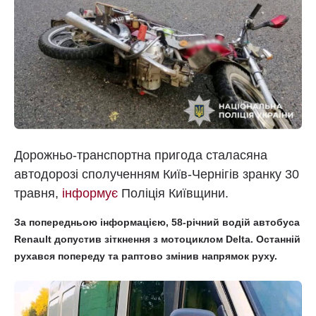
Дорожньо-транспортна пригода сталасяна
автодорозі сполученням Київ-Чернігів зранку 30
травня,
інформує
Поліція Київщини.
За попередньою інформацією, 58-річний водій автобуса
Renault допустив зіткнення з мотоциклом Delta. Останній
рухався попереду та раптово змінив напрямок руху.