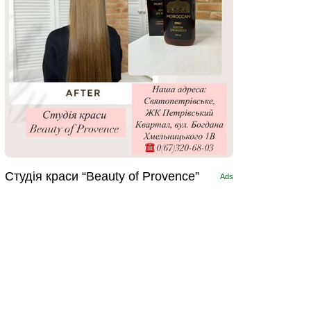
Студія краси “Beauty of Provence”
Ads