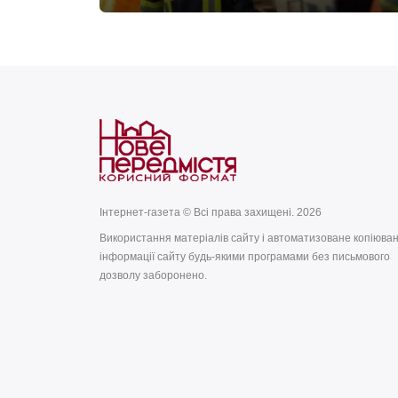
Інтернет-газета © Всі права захищені. 2026
Використання матеріалів сайту і автоматизоване копіюва
інформації сайту будь-якими програмами без письмового
дозволу заборонено.