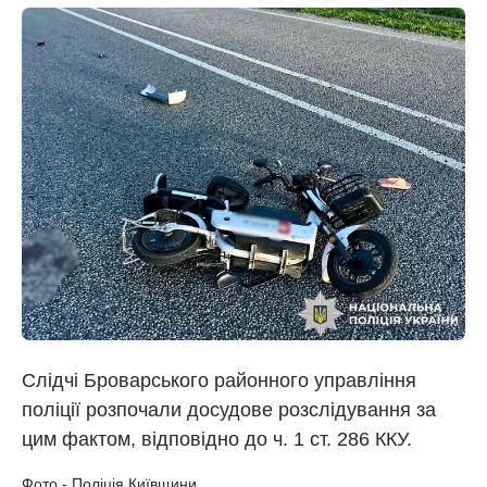
Слідчі Броварського районного управління
поліції розпочали досудове розслідування за
цим фактом, відповідно до ч. 1 ст. 286 ККУ.
Фото - Поліція Київщини