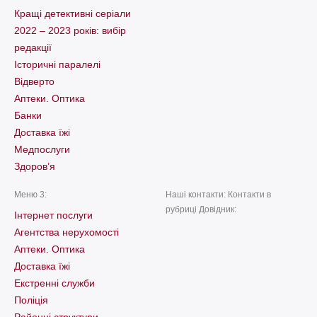
Кращі детективні серіали
2022 – 2023 років: вибір
редакції
Історичні паралелі
Відверто
Аптеки. Оптика
Банки
Доставка їжі
Медпослуги
Здоров’я
Меню 3:
Наші контакти: Контакти в
рубриці Довідник:
Інтернет послуги
Агентства нерухомості
Аптеки. Оптика
Доставка їжі
Екстренні служби
Поліція