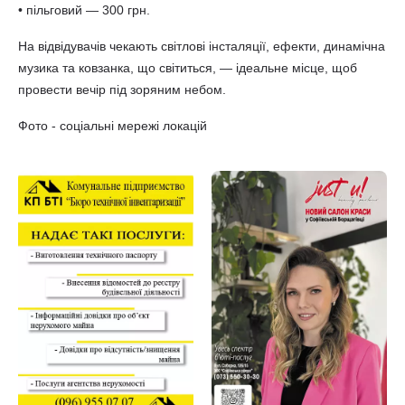
• пільговий — 300 грн.
На відвідувачів чекають світлові інсталяції, ефекти, динамічна
музика та ковзанка, що світиться, — ідеальне місце, щоб
провести вечір під зоряним небом.
Фото - соціальні мережі локацій