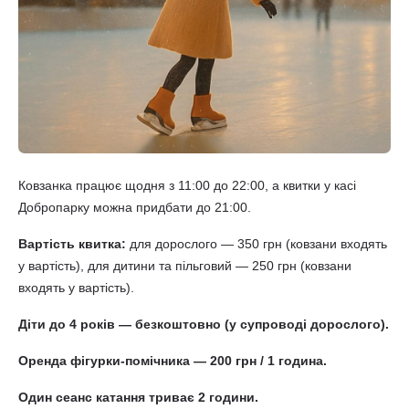
Ковзанка працює щодня з 11:00 до 22:00, а квитки у касі
Добропарку можна придбати до 21:00.
Вартість квитка:
для дорослого — 350 грн (ковзани входять
у вартість), для дитини та пільговий — 250 грн (ковзани
входять у вартість).
Діти до 4 років — безкоштовно (у супроводі дорослого).
Оренда фігурки-помічника — 200 грн / 1 година.
Один сеанс катання триває 2 години.