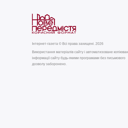
Інтернет-газета © Всі права захищені. 2026
Використання матеріалів сайту і автоматизоване копіюва
інформації сайту будь-якими програмами без письмового
дозволу заборонено.