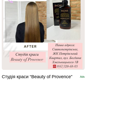
Студія краси “Beauty of Provence”
Ads