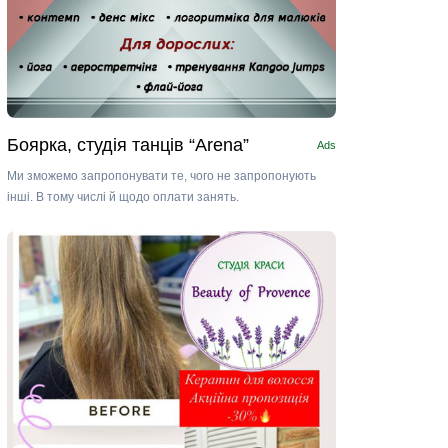
Боярка, студія танців “Arena”
Ads
Ми зможемо запропонувати те, чого не запропонують
інші. В тому числі й щодо оплати занять.