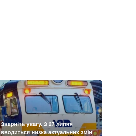
Зверніть увагу. З 27 липня
вводиться низка актуальних змін