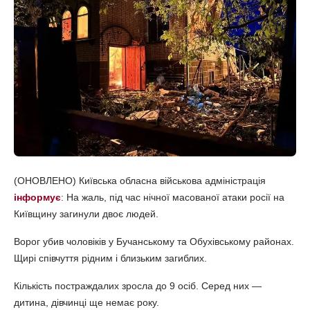
(ОНОВЛЕНО) Київська обласна військова адміністрація
інформує
: На жаль, під час нічної масованої атаки росії на
Київщину загинули двоє людей.
Ворог убив чоловіків у Бучанському та Обухівському районах.
Щирі співчуття рідним і близьким загиблих.
Кількість постраждалих зросла до 9 осіб. Серед них —
дитина, дівчинці ще немає року.