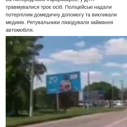
травмувалися троє осіб. Поліцейські надали
потерпілим домедичну допомогу та викликали
медиків. Рятувальники ліквідували займання
автомобіля.