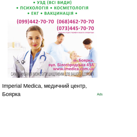
Imperial Medica, медичний центр,
Боярка
Ads