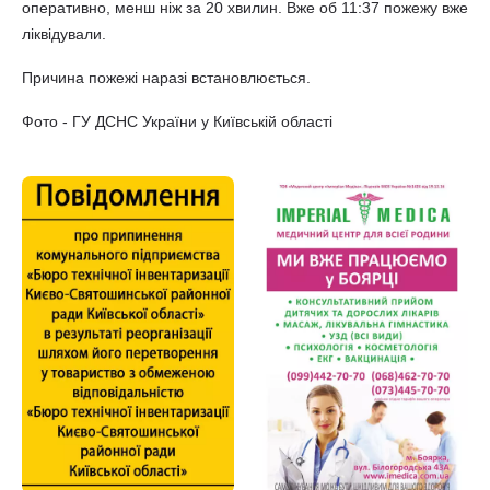
оперативно, менш ніж за 20 хвилин. Вже об 11:37 пожежу вже
ліквідували.
Причина пожежі наразі встановлюється.
Фото - ГУ ДСНС України у Київській області