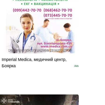
Imperial Medica, медичний центр,
Боярка
Ads