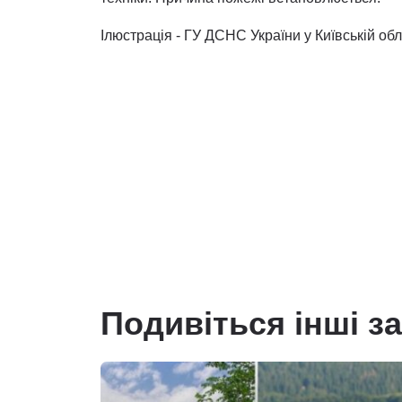
Ілюстрація - ГУ ДСНС України у Київській обл
Подивіться інші з