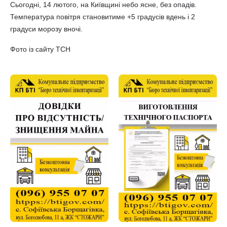
Сьогодні, 14 лютого, на Київщині небо ясне, без опадів.
Температура повітря становитиме +5 градусів вдень і 2
градуси морозу вночі.
Фото із сайту ТСН