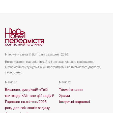
Інтернет-газета © Всі права захищені. 2026
Використання матеріалів сайту і автоматизоване копіювання
інформації сайту будь-якими програмами без письмового дозволу
заборонено.
Меню 1:
Меню 2:
Вишневе, зустрічай! «Твій
Таємні знання
квиток до КАІ» вже цієї неділі!
Храми
Гороскоп на квітень 2025
Історичні паралелі
року для всіх знаків зодіаку