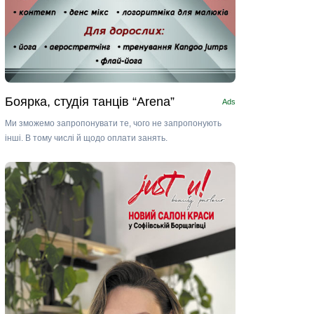
Боярка, студія танців “Arena”
Ads
Ми зможемо запропонувати те, чого не запропонують
інші. В тому числі й щодо оплати занять.