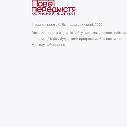
Інтернет-газета © Всі права захищені. 2026
Використання матеріалів сайту і автоматизоване копіюва
інформації сайту будь-якими програмами без письмового
дозволу заборонено.