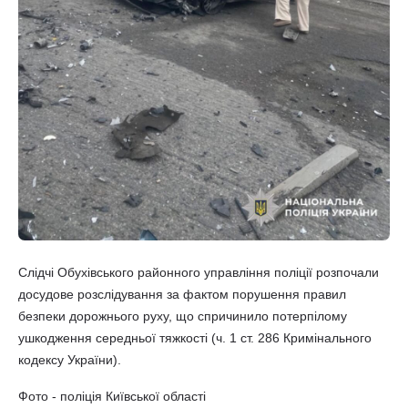
Слідчі Обухівського районного управління поліції розпочали
досудове розслідування за фактом порушення правил
безпеки дорожнього руху, що спричинило потерпілому
ушкодження середньої тяжкості (ч. 1 ст. 286 Кримінального
кодексу України).
Фото - поліція Київської області