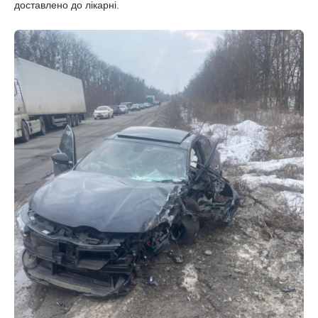
доставлено до лікарні.