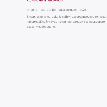
Інтернет-газета © Всі права захищені. 2026
Використання матеріалів сайту і автоматизоване копіюва
інформації сайту будь-якими програмами без письмового
дозволу заборонено.