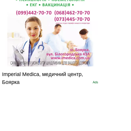
Imperial Medica, медичний центр,
Боярка
Ads