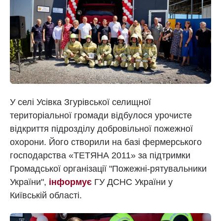
У селі Усівка Згурівської селищної
територіальної громади відбулося урочисте
відкриття підрозділу добровільної пожежної
охорони. Його створили на базі фермерського
господарства «ТЕТЯНА 2011» за підтримки
Громадської організації "Пожежні-рятувальники
України",
інформує
ГУ ДСНС України у
Київській області.