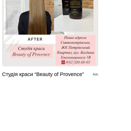
Студія краси “Beauty of Provence”
Ads