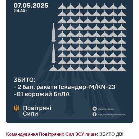
Командування Повітряних Сил ЗСУ пише
: ЗБИТО ДВІ