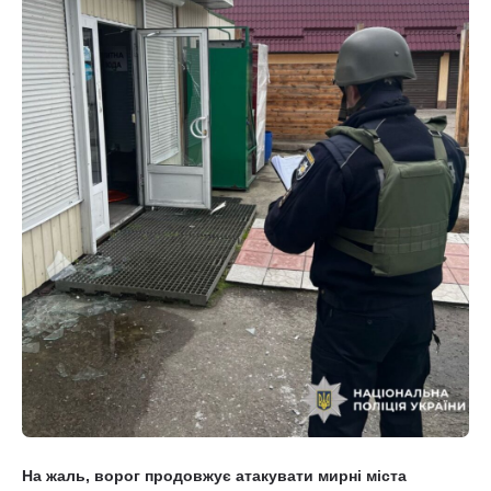
На жаль, ворог продовжує атакувати мирні міста