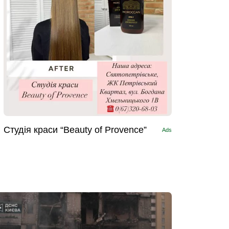
Студія краси “Beauty of Provence”
Ads