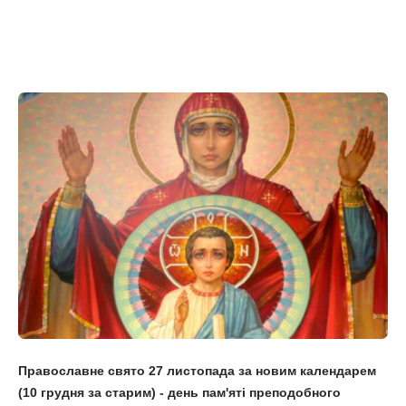
Православне свято 27 листопада за новим календарем
(10 грудня за старим) - день пам'яті преподобного