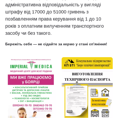
адміністративна відповідальність у вигляді
штрафу від 17000 до 51000 гривень з
позбавленням права керування від 1 до 10
років з оплатним вилученням транспортного
засобу чи без такого.
Бережіть себе — не сідайте за кермо у стані спʼяніння!