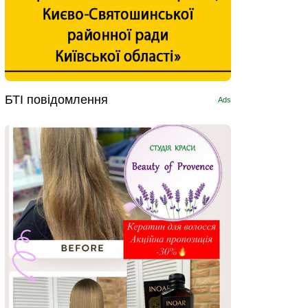
БТІ повідомлення
Ads