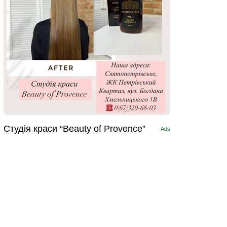
Студія краси “Beauty of Provence”
Ads