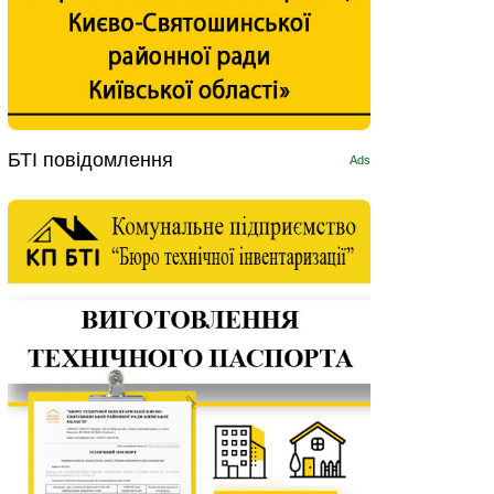
БТІ повідомлення
Ads