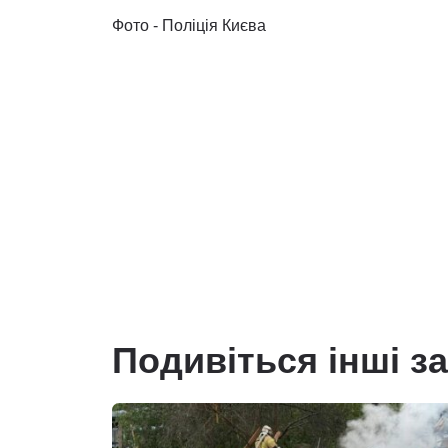
Фото - Поліція Києва
Подивіться інші з