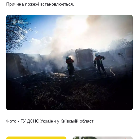
Причина пожежі встановлюється.
Фото - ГУ ДСНС України у Київській області