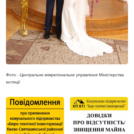
Фото - Центральне міжрегіональне управління Міністерства
юстиції