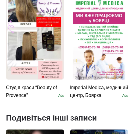
Студія краси “Beauty of
Imperial Medica, медичний
Provence”
центр, Боярка
Ads
Ads
Подивіться інші записи