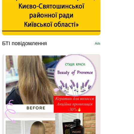
БТІ повідомлення
Ads