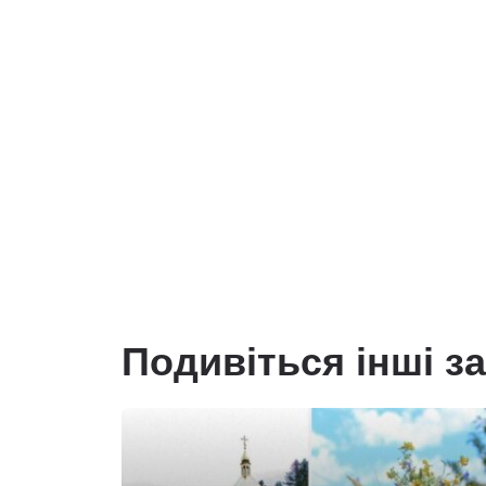
Подивіться інші з