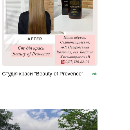
Студія краси “Beauty of Provence”
Ads