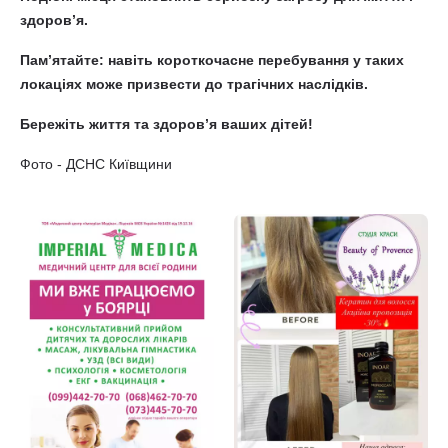
здоров’я.
Пам’ятайте: навіть короткочасне перебування у таких
локаціях може призвести до трагічних наслідків.
Бережіть життя та здоров’я ваших дітей!
Фото - ДСНС Київщини